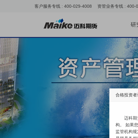
客户服务专线 : 400-029-4008 资管业务专线 : 400-0
研
合格投资者