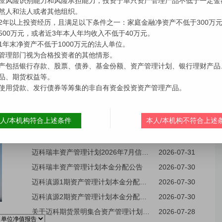
>
更多>>
产品公告
关于迈科众禄科技创新11号FOF集合资产管理计划开放的公告
2026-08-03
迈科锦弘资产管理计划2026年7月信息披露报告
2026-07-31
迈科瑞毕1期资产管理计划2026年7月信息披露报告
2026-07-31
迈科瑞茂资产管理计划2026年7月信息披露报告
2026-07-31
迈科滇源2期资产管理计划2026年7月信息披露报告
2026-07-31
迈科宁夏文投产业基金资产管理计划2026年7月信息披露报告
2026-07-31
迈科滇源1期资产管理计划2026年7月信息披露报告
2026-07-31
迈科瑞丰资产管理计划2026年7月信息披露报告
2026-07-31
迈科瑞丰资产管理计划本金分配公告
2026-07-30
迈科滇源1期资产管理计划本金分配公告
2026-07-30
迈科滇源2期资产管理计划本金分配公告
2026-07-30
关于迈科期货景明集合资产管理计划开放的公告
2026-07-28