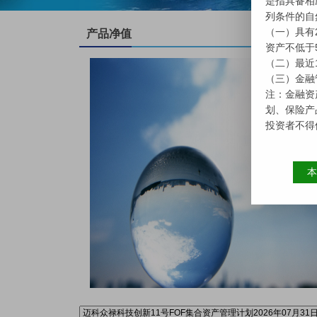
更多>
产品净值