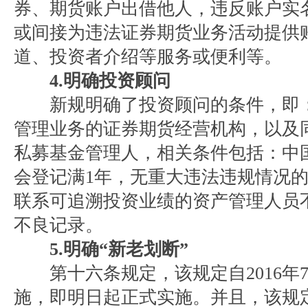
券、期货账户出借他人，违反账户实
或间接为违法证券期货业务活动提供
道、投资者介绍等服务或便利等。
4.明确投资顾问
新规明确了投资顾问的条件，即：
管理业务的证券期货经营机构，以及
私募基金管理人，相关条件包括：中
会登记满1年，无重大违法违规情况的
联系可追溯投资业绩的资产管理人员
不良记录。
5.明确“新老划断”
第十六条规定，该规定自2016年7
施，即明日起正式实施。并且，该规