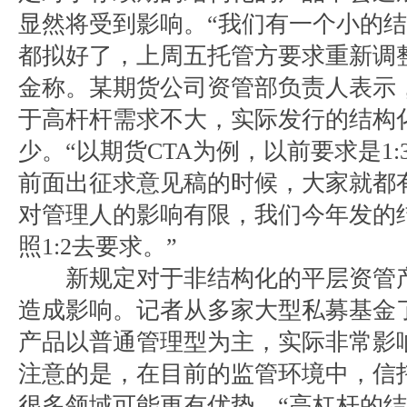
显然将受到影响。“我们有一个小的
都拟好了，上周五托管方要求重新调
金称。某期货公司资管部负责人表示
于高杆杆需求不大，实际发行的结构
少。“以期货CTA为例，以前要求是1:
前面出征求意见稿的时候，大家就都
对管理人的影响有限，我们今年发的
照1:2去要求。”
新规定对于非结构化的平层资管产
造成影响。记者从多家大型私募基金
产品以普通管理型为主，实际非常影
注意的是，在目前的监管环境中，信
很多领域可能更有优势。“高杠杆的