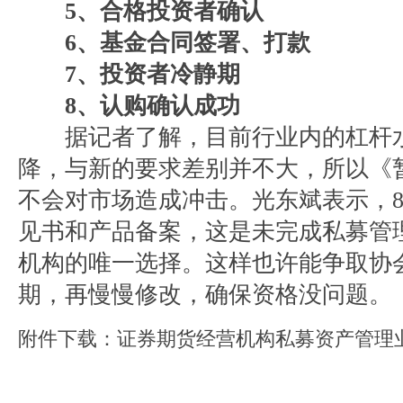
5、合格投资者确认
6、基金合同签署、打款
7、投资者冷静期
8、认购确认成功
据记者了解，目前行业内的杠杆水
降，与新的要求差别并不大，所以《
不会对市场造成冲击。光东斌表示，8
见书和产品备案，这是未完成私募管
机构的唯一选择。这样也许能争取协
期，再慢慢修改，确保资格没问题。
附件下载：
证券期货经营机构私募资产管理