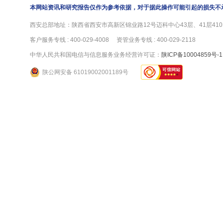
本网站资讯和研究报告仅作为参考依据，对于据此操作可能引起的损失不
西安总部地址：陕西省西安市高新区锦业路12号迈科中心43层、41层4101
客户服务专线 : 400-029-4008 资管业务专线 : 400-029-2118
中华人民共和国电信与信息服务业务经营许可证：
陕ICP备10004859号-1
陕公网安备 61019002001189号