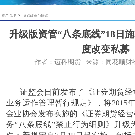
资产管理
>
资管政策与解读
升级版资管“八条底线”18日
度改变私募
作者：迈科期货
来源：同花顺财
证监会日前发布了《证券期货经
业务运作管理暂行规定》，将2015
金业协会发布实施的《证券期货经营
务“八条底线”禁止行为细则》升级