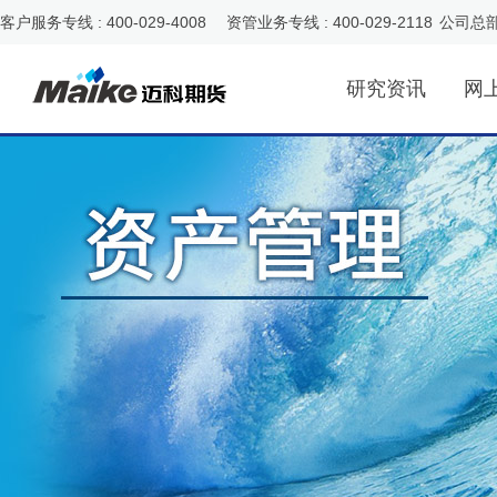
客户服务专线 : 400-029-4008 资管业务专线 : 400-029-2118
公司总
研究资讯
网