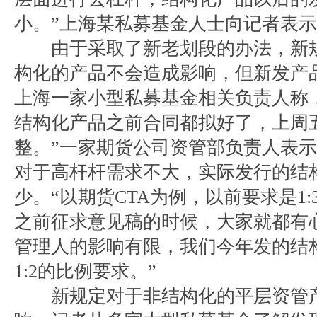
小。”上海某私募基金人士向记者表
由于采取了新老划段的办法，新规
构化的产品不会造成影响，但新发产
上海一家小型私募基金相关负责人称
结构化产品之前合同都拟好了，上周
整。”一家期货公司资管部负责人表
对于高杆杆需求不大，实际发行的结
少。“以期货CTA为例，以前要求是1:
之前征求意见稿的时候，大家就都有
管理人的影响有限，我们今年发的结
1:2的比例要求。”
新规定对于非结构化的平层资管产