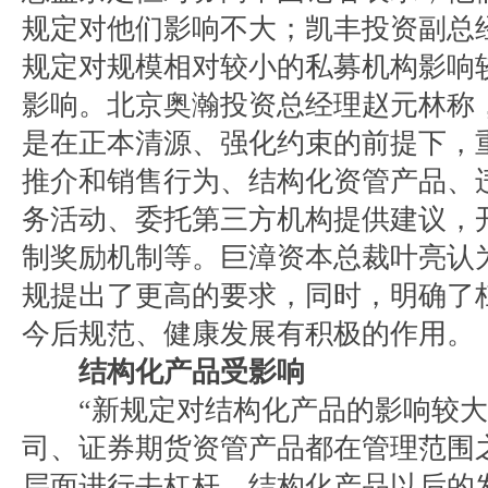
规定对他们影响不大；凯丰投资副总
规定对规模相对较小的私募机构影响
影响。北京奥瀚投资总经理赵元林称
是在正本清源、强化约束的前提下，
推介和销售行为、结构化资管产品、
务活动、委托第三方机构提供建议，
制奖励机制等。巨漳资本总裁叶亮认
规提出了更高的要求，同时，明确了
今后规范、健康发展有积极的作用。
结构化产品受影响
“新规定对结构化产品的影响较大
司、证券期货资管产品都在管理范围
层面进行去杠杆，结构化产品以后的