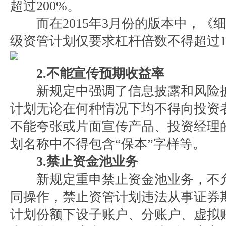
超过200%。
而在2015年3月份的版本中，《
级资管计划仅要求杠杆倍数不得超过1
2.不能宣传预期收益率
新规定中强调了信息披露和风险披
计划无论在何种情况下均不得向投资
不能夸张或片面宣传产品、投资经理
划名称中不得包含“保本”字样等。
3.禁止资金池业务
新规定重申禁止资金池业务，不允
同操作，禁止资管计划违法从事证券
计划份额下设子账户、分账户、虚拟