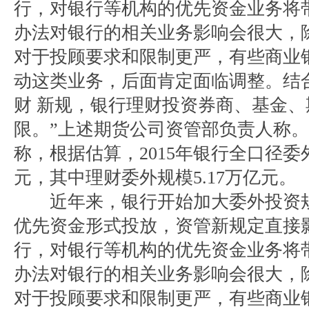
行，对银行等机构的优先资金业务将
办法对银行的相关业务影响会很大，
对于投顾要求和限制更严，有些商业
动这类业务，后面肯定面临调整。结
财 新规，银行理财投资券商、基金
限。”上述期货公司资管部负责人称
称，根据估算，2015年银行全口径委外
元，其中理财委外规模5.17万亿元。
近年来，银行开始加大委外投资规
优先资金形式投放，资管新规定直接
行，对银行等机构的优先资金业务将
办法对银行的相关业务影响会很大，
对于投顾要求和限制更严，有些商业