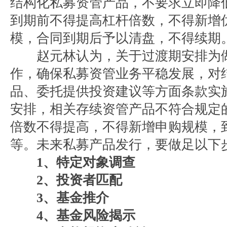
结构化私募资管产品，不要求立即降
到期前不得提高杠杆倍数，不得新增
模，合同到期后予以清盘，不得续期
赵元林认为，关于过渡期安排为做
作，确保私募资管业务平稳发展，对
品、委托提供投资建议等方面条款实施
安排，相关存续资管产品不符合规定
倍数不得提高，不得新增申购规模，
等。未来私募产品发行，要做足以下
1、特定对象调查
2、投资者匹配
3、基金推介
4、基金风险揭示