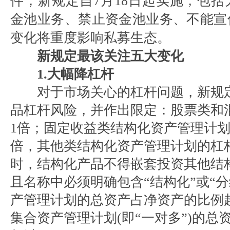
件；新规定自7月18日起实施，包
金池业务、禁止资金池业务、不能宣
变化将重度影响私募生态。
新规定最该关注五大变化
1.大幅降杠杆
对于市场关心的杠杆问题，新规定
品杠杆风险，并作出限定：股票类和
1倍；固定收益类结构化资产管理计划
倍，其他类结构化资产管理计划的杠
时，结构化产品不得嵌套投资其他结
且名称中必须明确包含“结构化”或“
产管理计划的总资产占净资产的比例超
集合资产管理计划(即“一对多”)的总