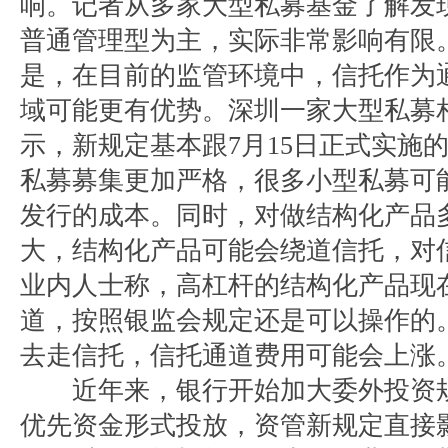
响。记者从多家大型私募基金了解发
普通管理型为主，实际非常影响有限
是，在目前的监管环境中，信托作为
域可能更有优势。深圳一家大型私募
示，新规定基本跟7月15日正式实施
私募募集更加严格，很多小型私募可
发行的成本。同时，对做结构化产品
大，结构化产品可能会绕道信托，对
业内人士称，高杠杆的结构化产品现
道，按照银监会规定还是可以操作的
去走信托，信托通道费用可能会上涨
近年来，银行开始加大委外投资规
优先资金形式投放，资管新规定直接