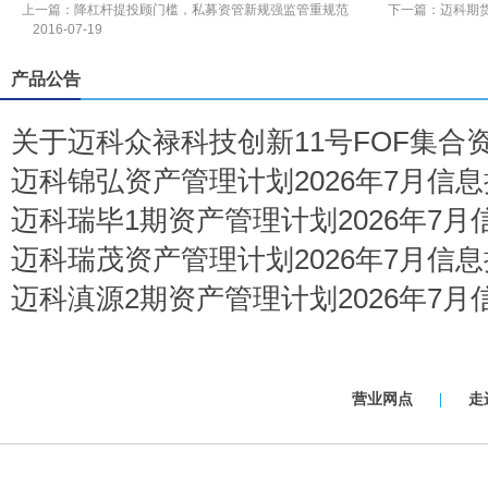
上一篇：
降杠杆提投顾门槛，私募资管新规强监管重规范
下一篇：
迈科期
2016-07-19
产品公告
关于迈科众禄科技创新11号FOF集合
迈科锦弘资产管理计划2026年7月信
迈科瑞毕1期资产管理计划2026年7
迈科瑞茂资产管理计划2026年7月信
迈科滇源2期资产管理计划2026年7
营业网点
|
走