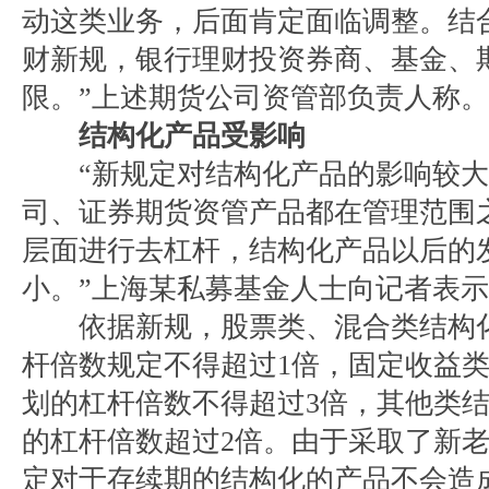
动这类业务，后面肯定面临调整。结
财新规，银行理财投资券商、基金、
限。”上述期货公司资管部负责人称。
结构化产品受影响
“新规定对结构化产品的影响较大
司、证券期货资管产品都在管理范围
层面进行去杠杆，结构化产品以后的
小。”上海某私募基金人士向记者表
依据新规，股票类、混合类结构化
杆倍数规定不得超过1倍，固定收益
划的杠杆倍数不得超过3倍，其他类
的杠杆倍数超过2倍。由于采取了新
定对于存续期的结构化的产品不会造