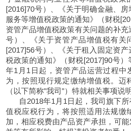
[2016]70号）、《关于明确金融
服务等增值税政策的通知》（财税[201
资管产品增值税政策有关问题的补充通知
号）、《关于资管产品增值税有关
[2017]56号）、《关于租入固定
税政策的通知》（财税[2017]90号）
年1月1日起，资管产品运营过程中
为，按照现行规定缴纳增值税。迈
（以下简称"我司"）特就相关事项说
自2018年1月1日起，我司旗下
值税应税行为，将按照适用法规缴
加，相应税费由产品资产承担，可能