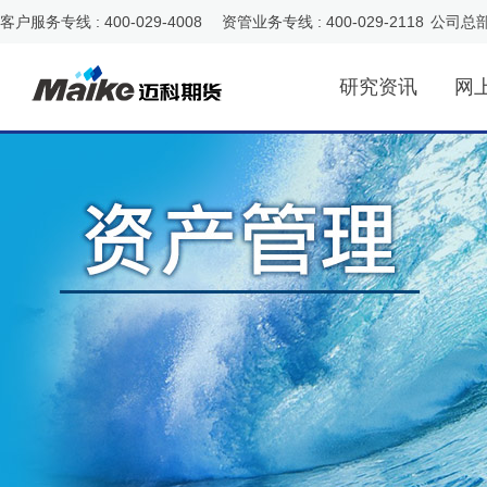
客户服务专线 : 400-029-4008 资管业务专线 : 400-029-2118
公司总
研究资讯
网