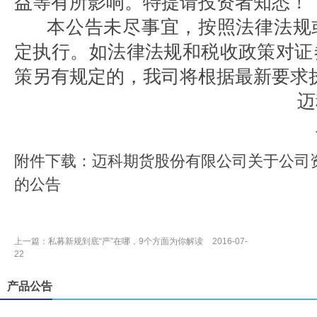
益等有所影响。特提请投资者知悉！
本公告未尽事宜，按照法律法规
定执行。如法律法规和税收政策对证
策另有规定的，我司将根据最新要求
迈
附件下载：
迈科期货股份有限公司关于公司
的公告
上一篇：
私募新规到底“严”在哪，9个方面为你解读
2016-07-
22
产品公告