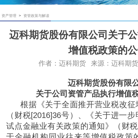
资产管理
>
资管政策与解读
迈科期货股份有限公司关于公
增值税政策的公
作者：迈科期货
来源：迈科期
迈科期货股份有限
关于公司资管产品执行增值
根据《关于全面推开营业税改征
（财税[2016]36号）、《关于进
试点金融业有关政策的通知》（财税[2
于金融机构同业往来等增值税政策