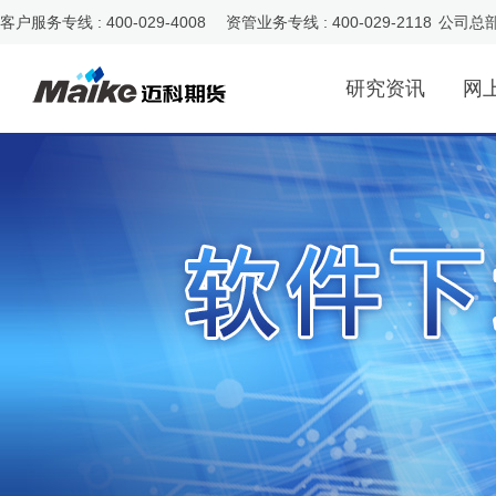
客户服务专线 : 400-029-4008 资管业务专线 : 400-029-2118
公司总
研究资讯
网