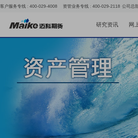
客户服务专线 : 400-029-4008 资管业务专线 : 400-029-2118
公司总
研究资讯
网