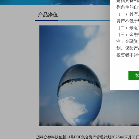
更多>
产品净值