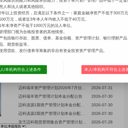
>
更多>>
产品公告
关于迈科众禄科技创新11号FOF集合资产管理计划开放的公告
2026-08-03
迈科锦弘资产管理计划2026年7月信息披露报告
2026-07-31
迈科瑞毕1期资产管理计划2026年7月信息披露报告
2026-07-31
迈科瑞茂资产管理计划2026年7月信息披露报告
2026-07-31
迈科滇源2期资产管理计划2026年7月信息披露报告
2026-07-31
迈科宁夏文投产业基金资产管理计划2026年7月信息披露报告
2026-07-31
迈科滇源1期资产管理计划2026年7月信息披露报告
2026-07-31
迈科瑞丰资产管理计划2026年7月信息披露报告
2026-07-31
迈科瑞丰资产管理计划本金分配公告
2026-07-30
迈科滇源1期资产管理计划本金分配公告
2026-07-30
迈科滇源2期资产管理计划本金分配公告
2026-07-30
关于迈科期货景明集合资产管理计划开放的公告
2026-07-28