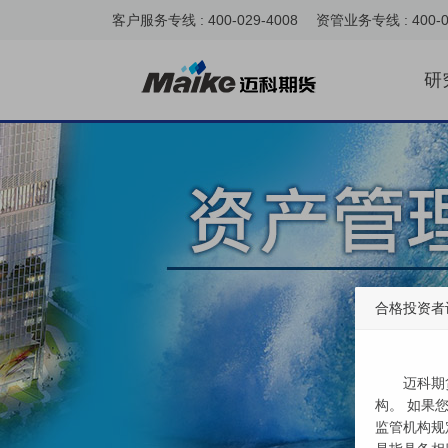
客户服务专线 : 400-029-4008 资管业务专线 : 400-0
研
合格投资者