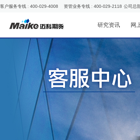
客户服务专线 : 400-029-4008 资管业务专线 : 400-029-2118
公司总
研究资讯
网