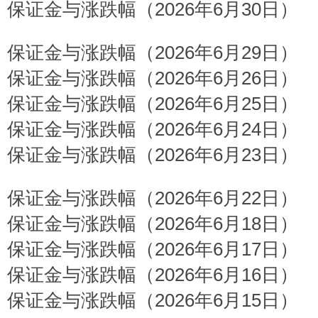
保证金与涨跌幅（2026年6月30日）
保证金与涨跌幅（2026年6月29日）
保证金与涨跌幅（2026年6月26日）
保证金与涨跌幅（2026年6月25日）
保证金与涨跌幅（2026年6月24日）
保证金与涨跌幅（2026年6月23日）
保证金与涨跌幅（2026年6月22日）
保证金与涨跌幅（2026年6月18日）
保证金与涨跌幅（2026年6月17日）
保证金与涨跌幅（2026年6月16日）
保证金与涨跌幅（2026年6月15日）