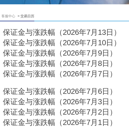
客服中心
> 交易日历
保证金与涨跌幅（2026年7月13日）
保证金与涨跌幅（2026年7月10日）
保证金与涨跌幅（2026年7月9日）
保证金与涨跌幅（2026年7月8日）
保证金与涨跌幅（2026年7月7日）
保证金与涨跌幅（2026年7月6日）
保证金与涨跌幅（2026年7月3日）
保证金与涨跌幅（2026年7月2日）
保证金与涨跌幅（2026年7月1日）