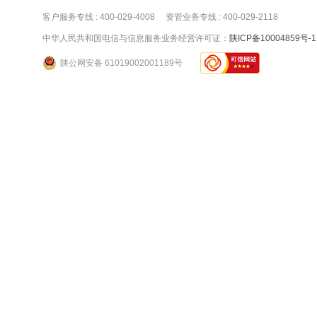
客户服务专线 : 400-029-4008 资管业务专线 : 400-029-2118
中华人民共和国电信与信息服务业务经营许可证：
陕ICP备10004859号-1
陕公网安备 61019002001189号