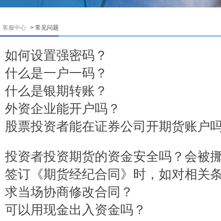
客服中心
> 常见问题
如何设置强密码？
什么是一户一码？
什么是银期转账？
外资企业能开户吗？
股票投资者能在证券公司开期货账户
投资者投资期货的资金安全吗？会被
签订《期货经纪合同》时，如对相关
求当场协商修改合同？
可以用现金出入资金吗？