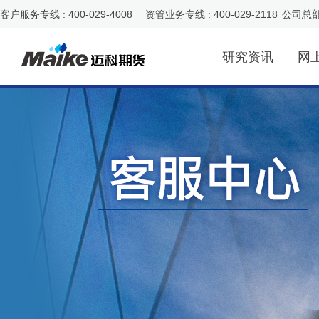
客户服务专线 : 400-029-4008 资管业务专线 : 400-029-2118
公司总
研究资讯
网