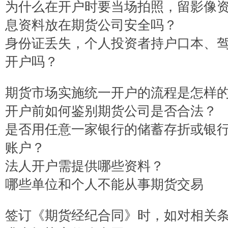
为什么在开户时要当场拍照，留影像
息资料放在期货公司安全吗？
身份证丢失，个人投资者持户口本、
开户吗？
期货市场实施统一开户的流程是怎样
开户前如何鉴别期货公司是否合法？
是否用任意一家银行的储蓄存折或银
账户？
法人开户需提供哪些资料？
哪些单位和个人不能从事期货交易
签订《期货经纪合同》时，如对相关