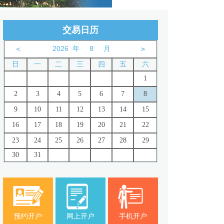
交易日历
年
月
日
一
二
三
四
五
六
1
2
3
4
5
6
7
8
9
10
11
12
13
14
15
16
17
18
19
20
21
22
23
24
25
26
27
28
29
30
31
预约开户
网上开户
手机开户