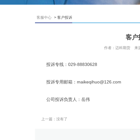
客服中心
> 客户投诉
客户
作者：迈科期货
来
投诉专线：029-88830628
投诉专用邮箱：maikeqihuo@126.com
公司投诉负责人：岳伟
上一篇：没有了