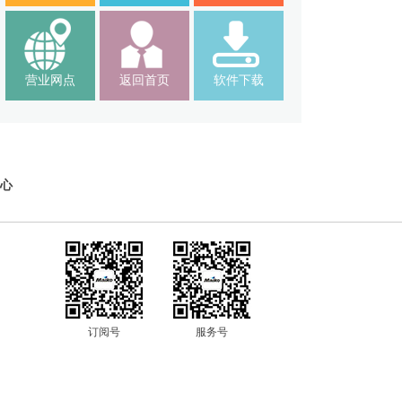
营业网点
返回首页
软件下载
心
订阅号
服务号