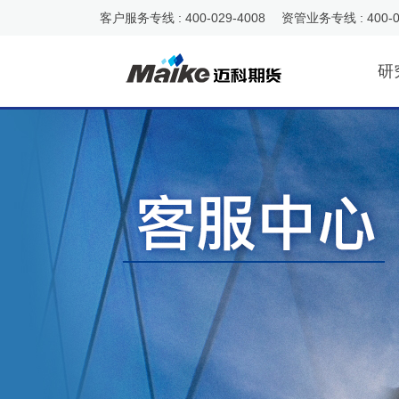
客户服务专线 : 400-029-4008 资管业务专线 : 400-0
研