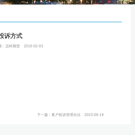
投诉方式
源：迈科期货
2016-02-03
下一篇：
客户投诉管理办法
2023-09-19