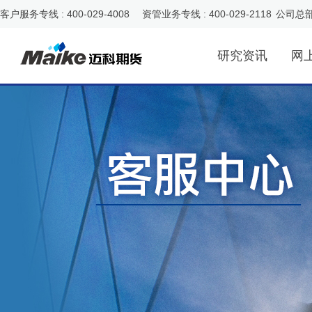
客户服务专线 : 400-029-4008 资管业务专线 : 400-029-2118
公司总
研究资讯
网