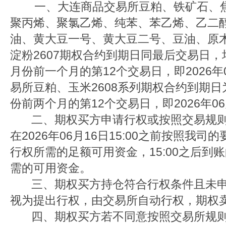
一、大连商品交易所豆粕、铁矿石、焦
聚丙烯、聚氯乙烯、纯苯、苯乙烯、乙二
油、黄大豆一号、黄大豆二号、豆油、原
淀粉2607期权合约到期日同最后交易日
月份前一个月的第12个交易日，即2026年
易所豆粕、玉米2608系列期权合约到期
份前两个月的第12个交易日，即2026年06
二、期权买方申请行权或按照交易规则
在2026年06月16日15:00之前按照我
行权所需的足额可用资金，15:00之后到
需的可用资金。
三、期权买方持仓符合行权条件且未申
视为提出行权，由交易所自动行权，期权
四、期权买方若不同意按照交易所规则