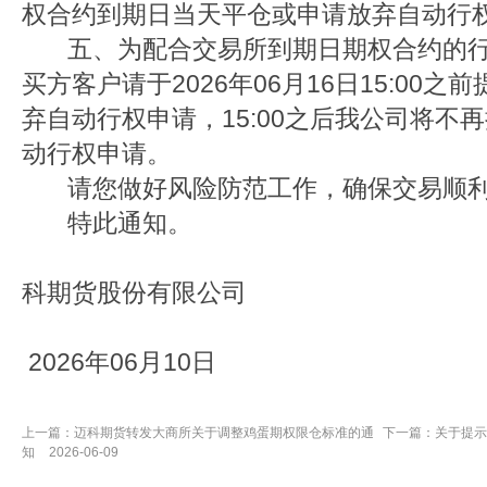
权合约到期日当天平仓或申请放弃自动行
五、为配合交易所到期日期权合约的行
买方客户请于2026年06月16日15:00
弃自动行权申请，15:00之后我公司将不
动行权申请。
请您做好风险防范工作，确保交易顺
特此通知。
科期货股份有限公司
2026年06月10日
上一篇：
迈科期货转发大商所关于调整鸡蛋期权限仓标准的通
下一篇：
关于提示
知
2026-06-09