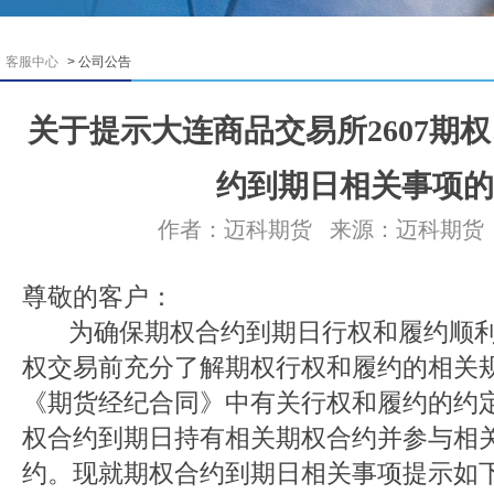
客服中心
> 公司公告
关于提示大连商品交易所2607期权、
约到期日相关事项的
作者：迈科期货
来源：迈科期货
尊敬的客户：
为确保期权合约到期日行权和履约顺利
权交易前充分了解期权行权和履约的相关
《期货经纪合同》中有关行权和履约的约
权合约到期日持有相关期权合约并参与相
约。现就期权合约到期日相关事项提示如