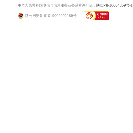
中华人民共和国电信与信息服务业务经营许可证：
陕ICP备10004859号-1
陕公网安备 61019002001189号