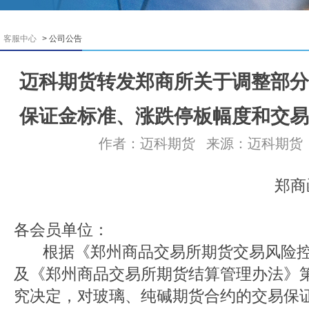
客服中心
> 公司公告
迈科期货转发郑商所关于调整部分
保证金标准、涨跌停板幅度和交易
作者：迈科期货
来源：迈科期货
郑商函〔2026〕
各会员单位：
根据《郑州商品交易所期货交易风险控
及《郑州商品交易所期货结算管理办法》
究决定，对玻璃、纯碱期货合约的交易保