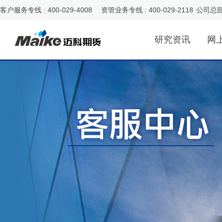
客户服务专线 : 400-029-4008 资管业务专线 : 400-029-2118
公司总
研究资讯
网