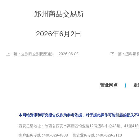
郑州商品交易所
2026年6月2日
上一篇：
交割月交割提醒通知
2026-06-02
下一篇：
迈科期
营业网点
|
走
本网站资讯和研究报告仅作为参考依据，对于据此操作可能引起的损失不
西安总部地址：陕西省西安市高新区锦业路12号迈科中心43层、41层4101
客户服务专线 : 400-029-4008 资管业务专线 : 400-029-2118