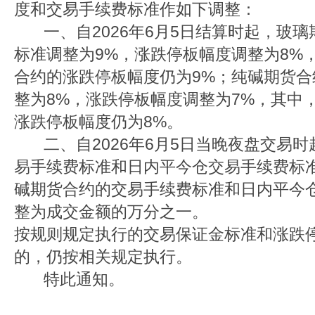
度和交易手续费标准作如下调整：
一、自2026年6月5日结算时起，玻璃
标准调整为9%，涨跌停板幅度调整为8%，
合约的涨跌停板幅度仍为9%；纯碱期货
整为8%，涨跌停板幅度调整为7%，其中，
涨跌停板幅度仍为8%。
二、自2026年6月5日当晚夜盘交易时
易手续费标准和日内平今仓交易手续费标准
碱期货合约的交易手续费标准和日内平今
整为成交金额的万分之一。
按规则规定执行的交易保证金标准和涨跌
的，仍按相关规定执行。
特此通知。