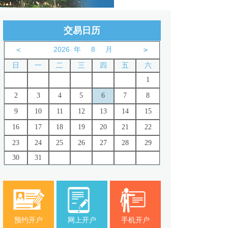
交易日历
年
月
日
一
二
三
四
五
六
1
2
3
4
5
6
7
8
9
10
11
12
13
14
15
16
17
18
19
20
21
22
23
24
25
26
27
28
29
30
31
预约开户
网上开户
手机开户