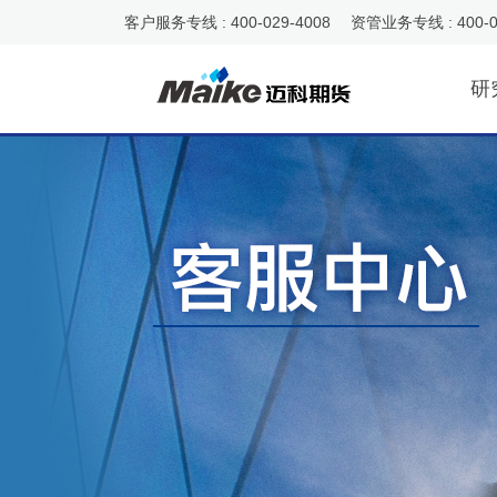
客户服务专线 : 400-029-4008 资管业务专线 : 400-0
研