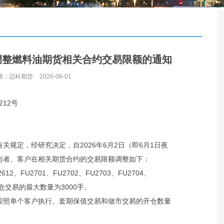
调整燃料油期货相关合约交易限额的通知
源：迈科期货
2026-06-01
2号
定，经研究决定，自2026年6月2日（即6月1日夜
与者、客户在相关期货合约的交易限额调整如下：
2、FU2701、FU2702、FU2703、FU2704、
开仓交易的最大数量为3000手。
照单个客户执行。套期保值交易和做市交易的开仓数量