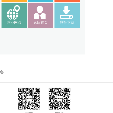
营业网点
返回首页
软件下载
心