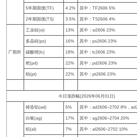
5年期国债(TF)
4.2%
其中：TF2606 5%
2年期国债(TS)
3.5%
其中：TS2606 4%
工业硅(si)
13%
其中：si2606 23%
多晶硅(ps)
16%
其中：ps2606 23%
广期所
碳酸锂(lc)
18%
其中：lc2606 23%
钯(pd)
22%
其中：pd2606 23%
铂(pt)
22%
其中：pt2606 23%
今日涨跌幅(2026年06月01日)
铸造铝(ad)
5%
其中：ad2606~2702 8%，ad2
白银(ag)
17%
其中：ag2606~2704 20%
铝(al)
7%
其中：al2606~2702 10%