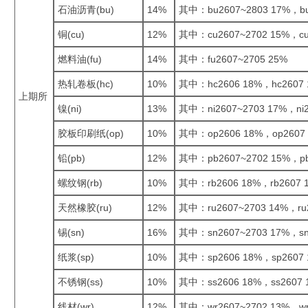
石油沥青(bu)
14%
其中：bu2607~2803 17%，bu
铜(cu)
12%
其中：cu2607~2702 15%，cu
燃料油(fu)
14%
其中：fu2607~2705 25%
热轧卷板(hc)
10%
其中：hc2606 18%，hc2607 
上期所
镍(ni)
13%
其中：ni2607~2703 17%，ni2
胶板印刷纸(op)
10%
其中：op2606 18%，op2607 
铅(pb)
12%
其中：pb2607~2702 15%，pb
螺纹钢(rb)
10%
其中：rb2606 18%，rb2607 
天然橡胶(ru)
12%
其中：ru2607~2703 14%，ru
锡(sn)
16%
其中：sn2607~2703 17%，sn
纸浆(sp)
10%
其中：sp2606 18%，sp2607 
不锈钢(ss)
10%
其中：ss2606 18%，ss2607 
线材(wr)
12%
其中：wr2607~2702 13%，wr