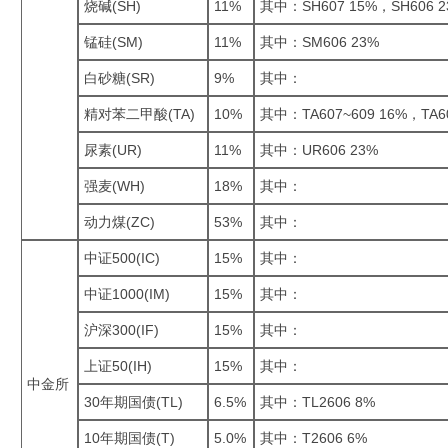
烧碱(SH)
11%
其中：SH607 15%，SH606 2
锰硅(SM)
11%
其中：SM606 23%
白砂糖(SR)
9%
其中：
精对苯二甲酸(TA)
10%
其中：TA607~609 16%，TA6
尿素(UR)
11%
其中：UR606 23%
强麦(WH)
18%
其中：
动力煤(ZC)
53%
其中：
中证500(IC)
15%
其中：
中证1000(IM)
15%
其中：
沪深300(IF)
15%
其中：
上证50(IH)
15%
其中：
中金所
30年期国债(TL)
6.5%
其中：TL2606 8%
10年期国债(T)
5.0%
其中：T2606 6%