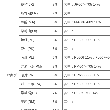
粳稻(JR)
7%
其中：JR607~705 14%
晚籼稻(LR)
7%
其中：
甲醇(MA)
6%
其中：MA606~609 11%
菜籽油(OI)
6%
其中：
短纤(PF)
6%
其中：PF606~609 11%
花生(PK)
6%
其中：
丙烯(PL)
6%
其中：PL606 11%，PL607~60
普通小麦(PM)
7%
其中：PM607~705 14%
郑商所
瓶片(PR)
6%
其中：PR606~609 11%
对二甲苯(PX)
6%
其中：PX606~609 11%
早籼稻(RI)
7%
其中：RI607~705 14%
菜粕(RM)
6%
其中：