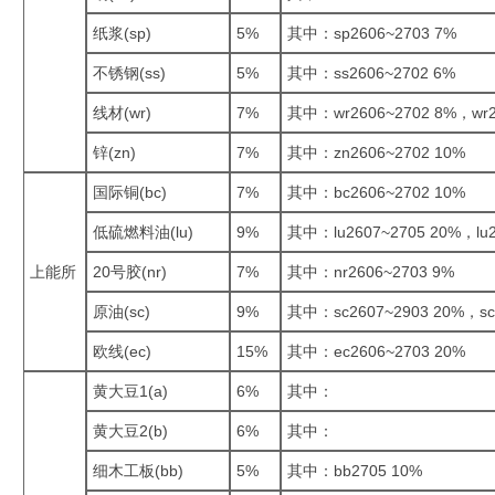
纸浆(sp)
5%
其中：sp2606~2703 7%
不锈钢(ss)
5%
其中：ss2606~2702 6%
线材(wr)
7%
其中：wr2606~2702 8%，wr2
锌(zn)
7%
其中：zn2606~2702 10%
国际铜(bc)
7%
其中：bc2606~2702 10%
低硫燃料油(lu)
9%
其中：lu2607~2705 20%，lu2
上能所
20号胶(nr)
7%
其中：nr2606~2703 9%
原油(sc)
9%
其中：sc2607~2903 20%，sc
欧线(ec)
15%
其中：ec2606~2703 20%
黄大豆1(a)
6%
其中：
黄大豆2(b)
6%
其中：
细木工板(bb)
5%
其中：bb2705 10%