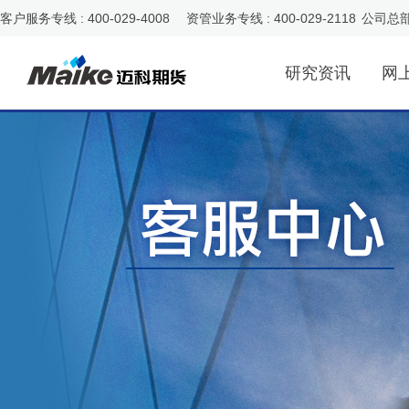
客户服务专线 : 400-029-4008 资管业务专线 : 400-029-2118
公司总
研究资讯
网