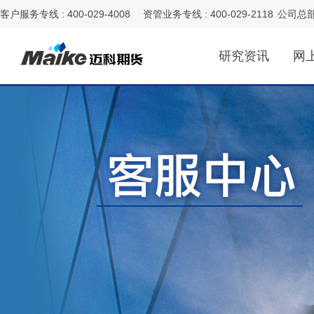
客户服务专线 : 400-029-4008 资管业务专线 : 400-029-2118
公司总
研究资讯
网