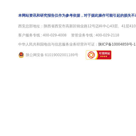
本网站资讯和研究报告仅作为参考依据，对于据此操作可能引起的损失不
西安总部地址：陕西省西安市高新区锦业路12号迈科中心43层、41层4101
客户服务专线 : 400-029-4008 资管业务专线 : 400-029-2118
中华人民共和国电信与信息服务业务经营许可证：
陕ICP备10004859号-1
陕公网安备 61019002001189号