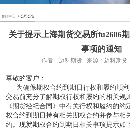
客服中心
> 公司公告
关于提示上海期货交易所fu260
事项的通知
作者：迈科期货
来源：迈科期货
尊敬的客户：
为确保期权合约到期日行权和履约顺利
交易前充分了解期权行权和履约的相关规
《期货经纪合同》中有关行权和履约的约
权合约到期日持有相关期权合约并参与相
约。现就期权合约到期日相关事项提示如