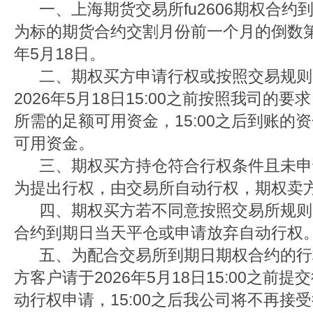
一、上海期货交易所fu2606期权合约
为标的期货合约交割月份前一个月的倒数第1
年5月18日。
二、期权买方申请行权或按照交易规则
2026年5月18日15:00之前按照我司的
所需的足额可用资金，15:00之后到账的
可用资金。
三、期权买方持仓符合行权条件且未申
为提出行权，由交易所自动行权，期权卖
四、期权买方若不同意按照交易所规则
合约到期日当天平仓或申请放弃自动行权
五、为配合交易所到期日期权合约的行
方客户请于2026年5月18日15:00之前
动行权申请，15:00之后我公司将不再接