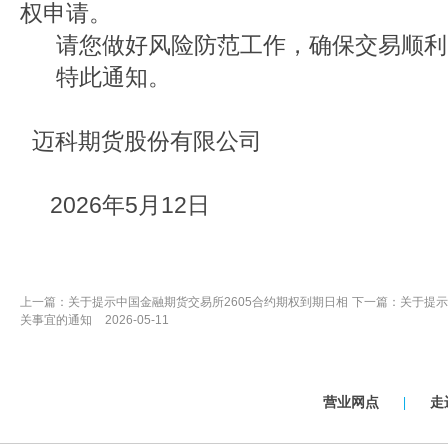
权申请。
请您做好风险防范工作，确保交易顺利
特此通知。
迈科期货股份有限公司
2026年5月12日
上一篇：
关于提示中国金融期货交易所2605合约期权到期日相
下一篇：
关于提示
关事宜的通知
2026-05-11
营业网点
|
走