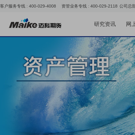
客户服务专线 : 400-029-4008 资管业务专线 : 400-029-2118
公司总
研究资讯
网